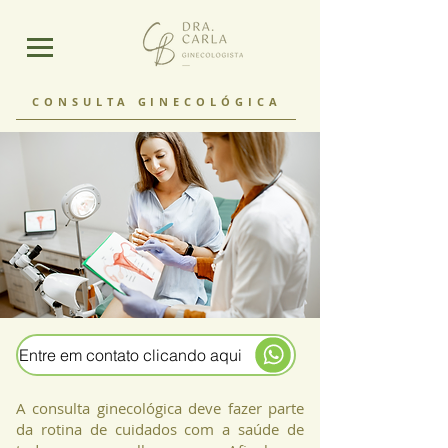
CONSULTA GINECOLÓGICA
Entre em contato clicando aqui
A consulta ginecológica deve fazer parte
da rotina de cuidados com a saúde de