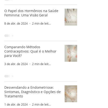
O Papel dos Hormônios na Saúde
Feminina: Uma Visão Geral
8 de abr. de 2024
2 min de leitura
Comparando Métodos
Contraceptivos: Qual é o Melhor
para Você?
3 de abr. de 2024
2 min de leitura
Desvendando a Endometriose:
Sintomas, Diagnóstico e Opções de
Tratamento
1 de abr. de 2024
2 min de leitura