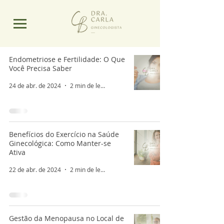
Endometriose e Fertilidade: O Que
Você Precisa Saber
24 de abr. de 2024
2 min de leitura
Benefícios do Exercício na Saúde
Ginecológica: Como Manter-se
Ativa
22 de abr. de 2024
2 min de leitura
Gestão da Menopausa no Local de